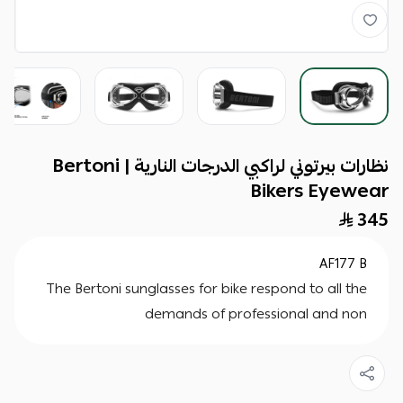
نظارات بيرتوني لراكبي الدرجات النارية | Bertoni
Bikers Eyewear
345
AF177 B
The Bertoni sunglasses for bike respond to all the
demands of professional and non