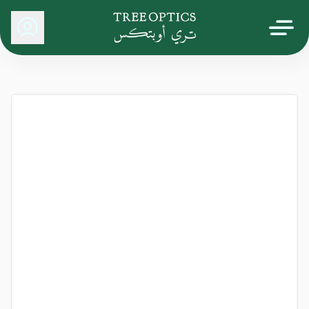
Tree Optics