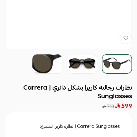
نظارات رجاليه كاريرا بشكل دائري | Carrera
Sunglasses
599
710
Carrera Sunglasses | نظارة كاريرا المميزة