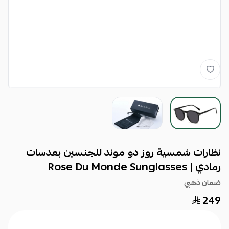
نظارات شمسية روز دو موند للجنسين بعدسات
رمادي | Rose Du Monde Sunglasses
ضمان ذهبي
249