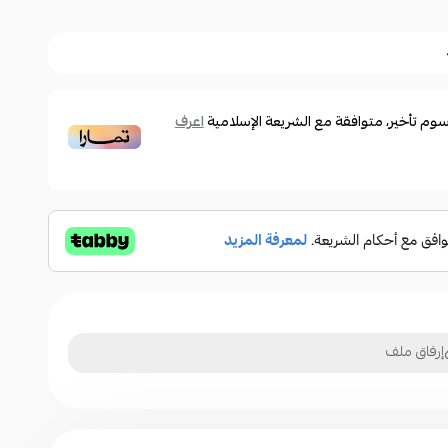
م تأخير، متوافقة مع الشريعة الإسلامية
اعرف
إرفاق ملف