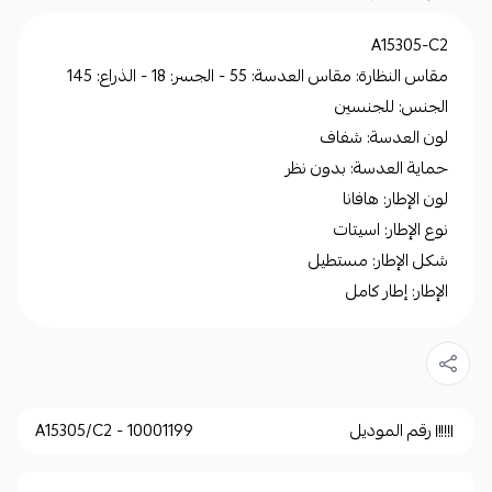
A15305-C2
مقاس النظارة: مقاس العدسة: 55 - الجسر: 18 - الذراع: 145
الجنس: للجنسين
لون العدسة: شفاف
حماية العدسة: بدون نظر
لون الإطار: هافانا
نوع الإطار: اسيتات
شكل الإطار: مستطيل
الإطار: إطار كامل
رقم الموديل
A15305/C2 - 10001199