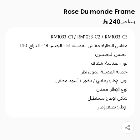
Rose Du monde Frame
240
يبدأ من
RM1033-C1 / RM1033-C2 / RM1033-C3
مقاس النظارة: مقاس العدسة: 51 - الجسر: 18 - الذراع: 140
الجنس: للجنسين
لون العدسة: شفاف
حماية العدسة: بدون نظر
لون الإطار: رمادي / فضي / أسود مطفي
نوع الإطار: معدن
شكل الإطار: مستطيل
الإطار: نصف إطار