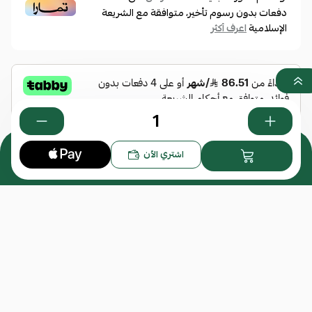
دفعات بدون رسوم تأخير، متوافقة مع الشريعة
الإسلامية
اعرف أكثر
0
اشتري الآن
هل تود إضافة عدسات للنظارة؟
*
اختر
المرفقات