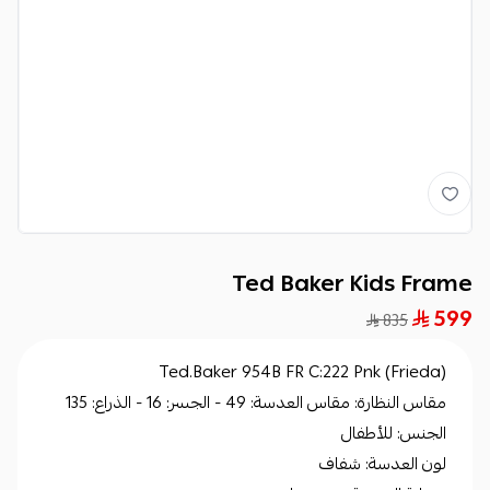
Ted Baker Kids Frame
599
835
Ted.Baker 954B FR C:222 Pnk (Frieda)
مقاس النظارة: مقاس العدسة: 49 - الجسر: 16 - الذراع: 135
الجنس: للأطفال
لون العدسة: شفاف