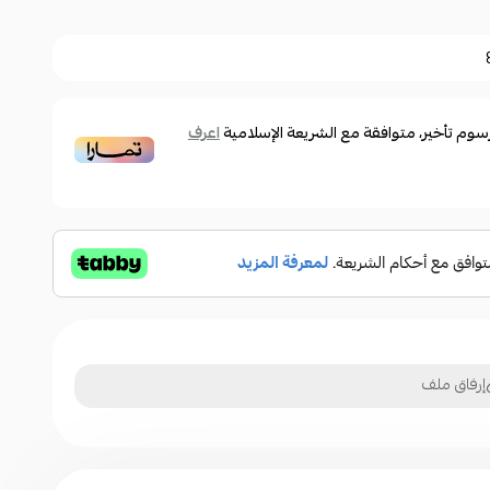
وم تأخير، متوافقة مع الشريعة الإسلامية
اعرف
إرفاق ملف