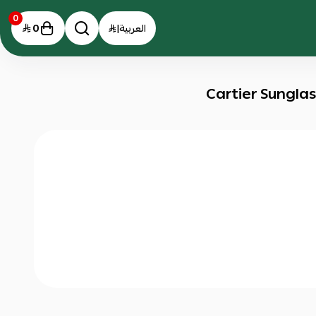
0
0
العربية
|