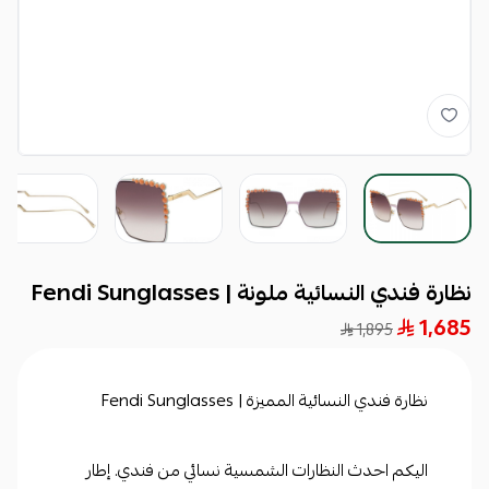
نظارة فندي النسائية ملونة | Fendi Sunglasses
1,685
1,895
نظارة فندي النسائية المميزة | Fendi Sunglasses
اليكم احدث النظارات الشمسية نسائي من فندي. إطار