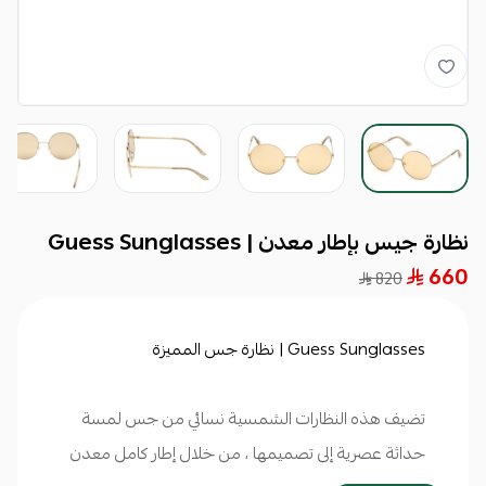
نظارة جيس بإطار معدن | Guess Sunglasses
660
820
Guess Sunglasses | نظارة جس المميزة
تضيف هذه النظارات الشمسية نسائي من جس لمسة
حداثة عصرية إلى تصميمها ، من خلال إطار كامل معدن