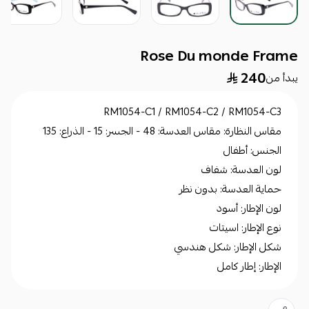
Rose Du monde Frame
240
يبدأ من
RM1054-C1 / RM1054-C2 / RM1054-C3
مقاس النظارة: مقاس العدسة: 48 - الجسر: 15 - الذراع: 135
الجنس: أطفال
لون العدسة: شفاف
حماية العدسة: بدون نظر
لون الإطار: أسود
نوع الإطار: اسيتات
شكل الإطار: شكل هندسي
الإطار: إطار كامل