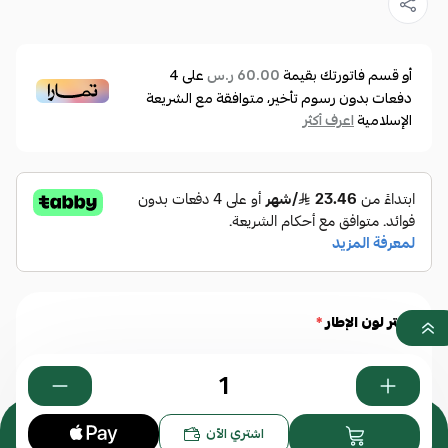
أو قسم فاتورتك بقيمة
على
4
60.00 ر.س
دفعات بدون رسوم تأخير، متوافقة مع الشريعة
الإسلامية
اعرف أكثر
أختر لون الإطار
*
0
اشتري الآن