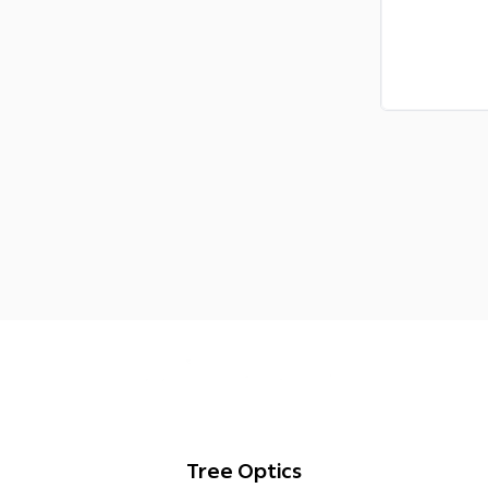
Tree Optics