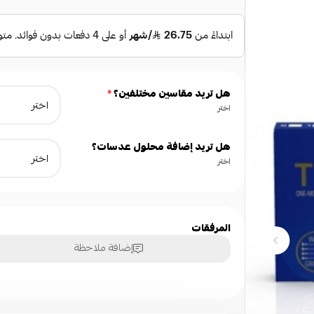
هل تريد مقاسين مختلفين؟
*
اختر
هل تريد إضافة محلول عدسات؟
اختر
المرفقات
إضافة ملاحظة