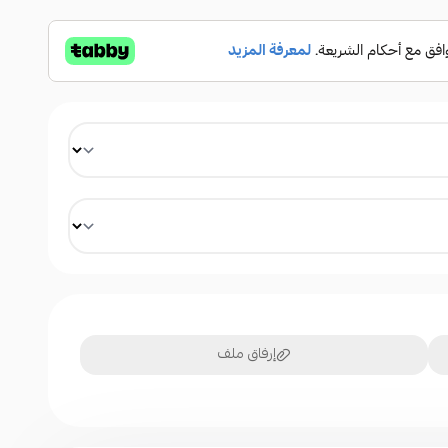
إرفاق ملف