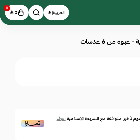
0
0
العربية
|
 تأخير، متوافقة مع الشريعة الإسلامية
اعرف