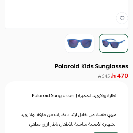
Polaroid Kids Sunglasses
470
545
نظارة بولارويد المميزة | Polaroid Sunglasses
ميزي طفلك من خلال ارتداء نظارات من ماركة بولا رويد
الشهيرة الأصلية مناسبة للأطفال باطار أزرق مطفي