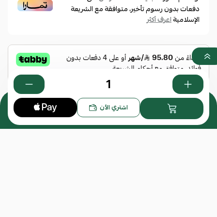
دفعات بدون رسوم تأخير، متوافقة مع الشريعة
الإسلامية
اعرف أكثر
0
اشتري الآن
هل تود إضافة عدسات للنظارة؟
*
اختر
المرفقات