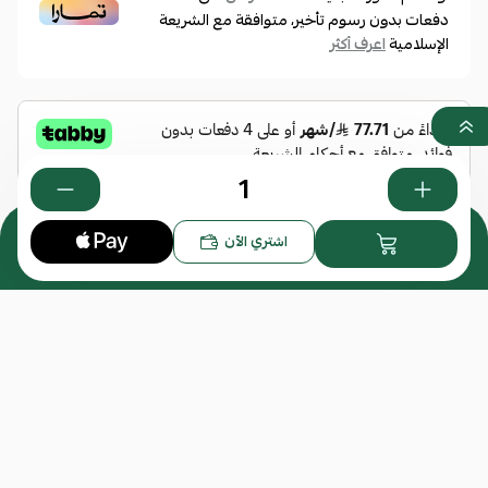
دفعات بدون رسوم تأخير، متوافقة مع الشريعة
الإسلامية
اعرف أكثر
0
اشتري الآن
هل تود إضافة عدسات للنظارة؟
*
اختر
المرفقات